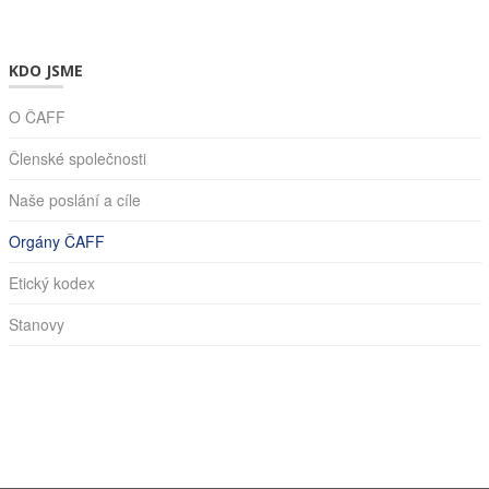
KDO JSME
O ČAFF
Členské společnosti
Naše poslání a cíle
Orgány ČAFF
Etický kodex
Stanovy