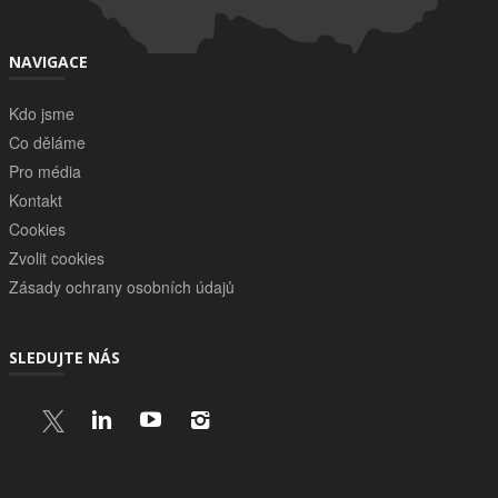
NAVIGACE
Kdo jsme
Co děláme
Pro média
Kontakt
Cookies
Zvolit cookies
Zásady ochrany osobních údajů
SLEDUJTE NÁS