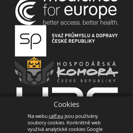
Cookies
Na webu
caff.eu
jsou používány
soubory cookies. Konkrétně web
využívá analytické cookies Google