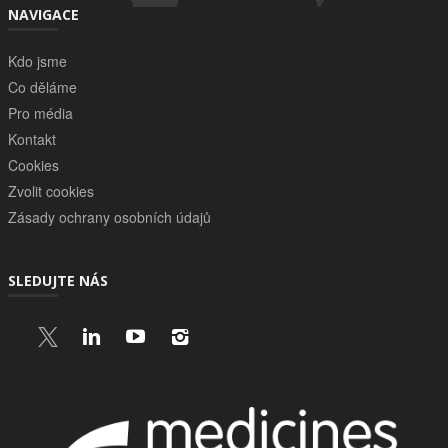
NAVIGACE
Kdo jsme
Co děláme
Pro média
Kontakt
Cookies
Zvolit cookies
Zásady ochrany osobních údajů
SLEDUJTE NÁS